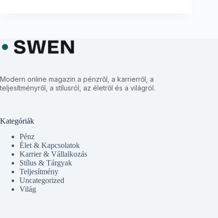
Modern online magazin a pénzről, a karrierről, a
teljesítményről, a stílusról, az életről és a világról.
Kategóriák
Pénz
Élet & Kapcsolatok
Karrier & Vállalkozás
Stílus & Tárgyak
Teljesítmény
Uncategorized
Világ