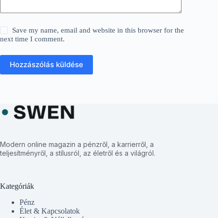
Save my name, email and website in this browser for the
next time I comment.
Hozzászólás küldése
Modern online magazin a pénzről, a karrierről, a
teljesítményről, a stílusról, az életről és a világról.
Kategóriák
Pénz
Élet & Kapcsolatok